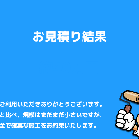
​お見積り結果
約40万円
ご利用いただきありがとうございます。
と比べ、規模はまだまだ小さいですが、
全で確実な施工をお約束いたします。