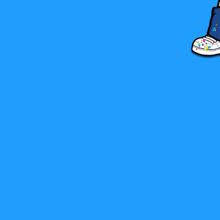
イリホに依頼する